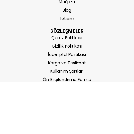
Mağaza
Blog
İletişim
SÖZLEŞMELER
Çerez Politikası
Gizlilik Politikası
İade İptal Politikası
Kargo ve Teslimat
Kullanım Şartları
Ön Bilgilendirme Formu
Mesafeli Satış Sözleşmesi
ETBIS