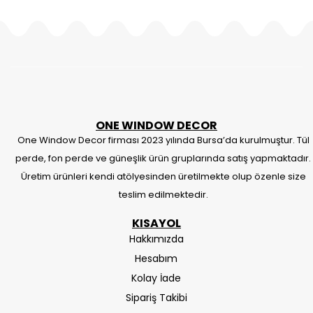
ONE WINDOW DECOR
One Window Decor firması 2023 yılında Bursa’da kurulmuştur. Tül
perde, fon perde ve güneşlik ürün gruplarında satış yapmaktadır.
Üretim ürünleri kendi atölyesinden üretilmekte olup özenle size
teslim edilmektedir.
KISAYOL
Hakkımızda
Hesabım
Kolay İade
Sipariş Takibi