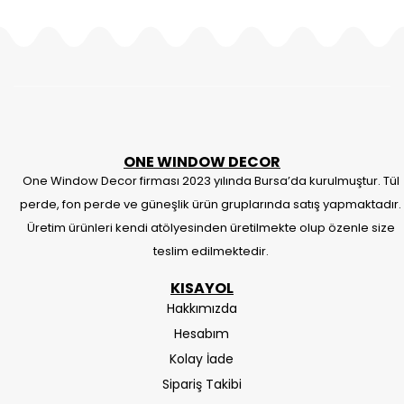
ONE WINDOW DECOR
One Window Decor firması 2023 yılında Bursa’da kurulmuştur. Tül
perde, fon perde ve güneşlik ürün gruplarında satış yapmaktadır.
Üretim ürünleri kendi atölyesinden üretilmekte olup özenle size
teslim edilmektedir.
KISAYOL
Hakkımızda
Hesabım
Kolay İade
Sipariş Takibi