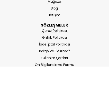
Mağaza
Blog
İletişim
SÖZLEŞMELER
Çerez Politikası
Gizlilik Politikası
İade İptal Politikası
Kargo ve Teslimat
Kullanım Şartları
Ön Bilgilendirme Formu
Mesafeli Satış Sözleşmesi
ETBIS