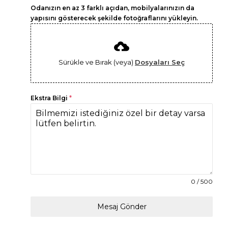
Odanızın en az 3 farklı açıdan, mobilyalarınızın da
yapısını gösterecek şekilde fotoğraflarını yükleyin.
Sürükle ve Bırak (veya)
Dosyaları Seç
Ekstra Bilgi
*
0 / 500
Mesaj Gönder