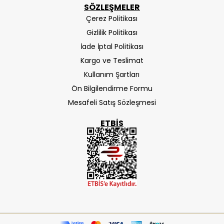
SÖZLEŞMELER
Çerez Politikası
Gizlilik Politikası
İade İptal Politikası
Kargo ve Teslimat
Kullanım Şartları
Ön Bilgilendirme Formu
Mesafeli Satış Sözleşmesi
ETBIS