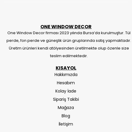
ONE WINDOW DECOR
One Window Decor firması 2023 yılında Bursa’da kurulmuştur. Tül
perde, fon perde ve güneşlik ürün gruplarında satış yapmaktadır.
Üretim ürünleri kendi atölyesinden üretilmekte olup özenle size
teslim edilmektedir.
KISAYOL
Hakkımızda
Hesabım
Kolay İade
Sipariş Takibi
Mağaza
Blog
İletişim