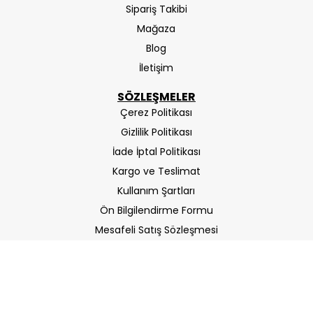
Sipariş Takibi
Mağaza
Blog
İletişim
SÖZLEŞMELER
Çerez Politikası
Gizlilik Politikası
İade İptal Politikası
Kargo ve Teslimat
Kullanım Şartları
Ön Bilgilendirme Formu
Mesafeli Satış Sözleşmesi
ETBIS