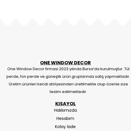
ONE WINDOW DECOR
One Window Decor firması 2023 yılında Bursa’da kurulmuştur. Tül
perde, fon perde ve güneşlik ürün gruplarında satış yapmaktadır.
Üretim ürünleri kendi atölyesinden üretilmekte olup özenle size
teslim edilmektedir.
KISAYOL
Hakkımızda
Hesabım
Kolay İade