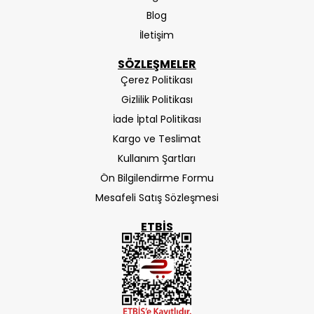
Blog
İletişim
SÖZLEŞMELER
Çerez Politikası
Gizlilik Politikası
İade İptal Politikası
Kargo ve Teslimat
Kullanım Şartları
Ön Bilgilendirme Formu
Mesafeli Satış Sözleşmesi
ETBIS