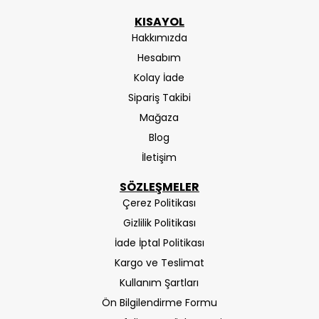
KISAYOL
Hakkımızda
Hesabım
Kolay İade
Sipariş Takibi
Mağaza
Blog
İletişim
SÖZLEŞMELER
Çerez Politikası
Gizlilik Politikası
İade İptal Politikası
Kargo ve Teslimat
Kullanım Şartları
Ön Bilgilendirme Formu