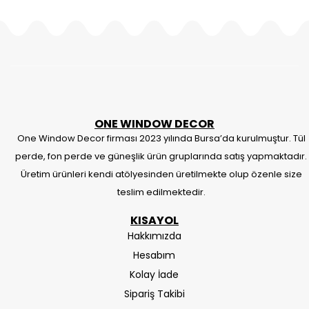
ONE WINDOW DECOR
One Window Decor firması 2023 yılında Bursa’da kurulmuştur. Tül
perde, fon perde ve güneşlik ürün gruplarında satış yapmaktadır.
Üretim ürünleri kendi atölyesinden üretilmekte olup özenle size
teslim edilmektedir.
KISAYOL
Hakkımızda
Hesabım
Kolay İade
Sipariş Takibi