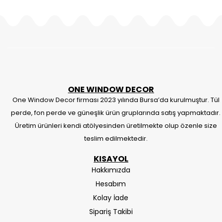
ONE WINDOW DECOR
One Window Decor firması 2023 yılında Bursa’da kurulmuştur. Tül
perde, fon perde ve güneşlik ürün gruplarında satış yapmaktadır.
Üretim ürünleri kendi atölyesinden üretilmekte olup özenle size
teslim edilmektedir.
KISAYOL
Hakkımızda
Hesabım
Kolay İade
Sipariş Takibi