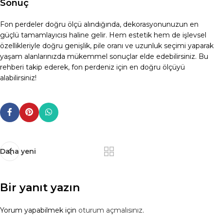
Sonuç
Fon perdeler doğru ölçü alındığında, dekorasyonunuzun en
güçlü tamamlayıcısı haline gelir. Hem estetik hem de işlevsel
özellikleriyle doğru genişlik, pile oranı ve uzunluk seçimi yaparak
yaşam alanlarınızda mükemmel sonuçlar elde edebilirsiniz. Bu
rehberi takip ederek, fon perdeniz için en doğru ölçüyü
alabilirsiniz!
Daha yeni
Bir yanıt yazın
Yorum yapabilmek için
oturum açmalısınız
.