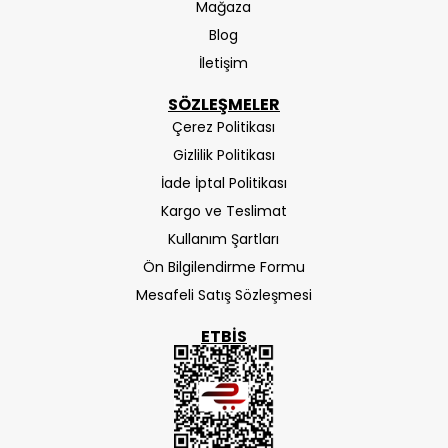
Mağaza
Blog
İletişim
SÖZLEŞMELER
Çerez Politikası
Gizlilik Politikası
İade İptal Politikası
Kargo ve Teslimat
Kullanım Şartları
Ön Bilgilendirme Formu
Mesafeli Satış Sözleşmesi
ETBIS