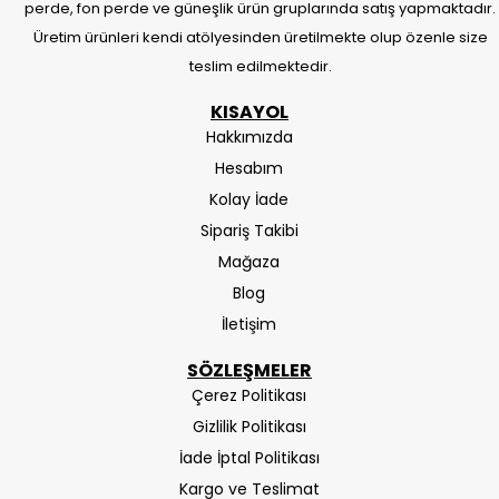
perde, fon perde ve güneşlik ürün gruplarında satış yapmaktadır.
Üretim ürünleri kendi atölyesinden üretilmekte olup özenle size
teslim edilmektedir.
KISAYOL
Hakkımızda
Hesabım
Kolay İade
Sipariş Takibi
Mağaza
Blog
İletişim
SÖZLEŞMELER
Çerez Politikası
Gizlilik Politikası
İade İptal Politikası
Kargo ve Teslimat