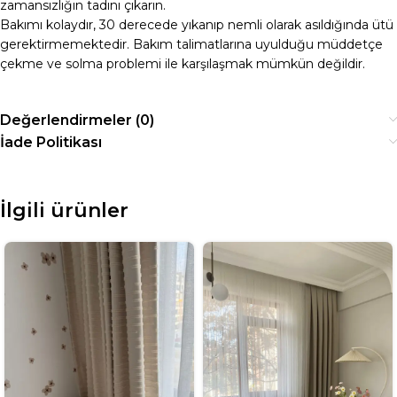
zamansızlığın tadını çıkarın.
Bakımı kolaydır, 30 derecede yıkanıp nemli olarak asıldığında ütü
gerektirmemektedir. Bakım talimatlarına uyulduğu müddetçe
çekme ve solma problemi ile karşılaşmak mümkün değildir.
Değerlendirmeler (0)
İade Politikası
İlgili ürünler