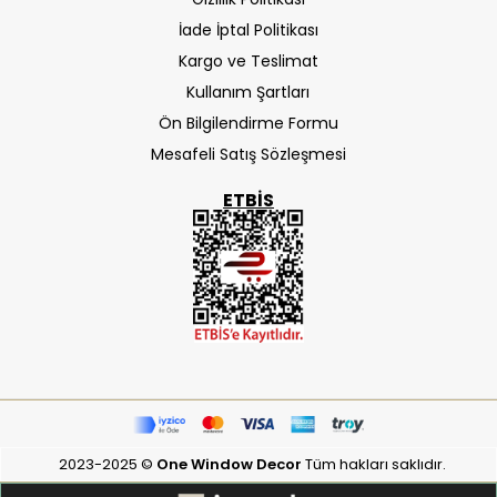
İade İptal Politikası
Kargo ve Teslimat
Kullanım Şartları
Ön Bilgilendirme Formu
Mesafeli Satış Sözleşmesi
ETBIS
2023-2025 ©
One Window Decor
Tüm hakları saklıdır.