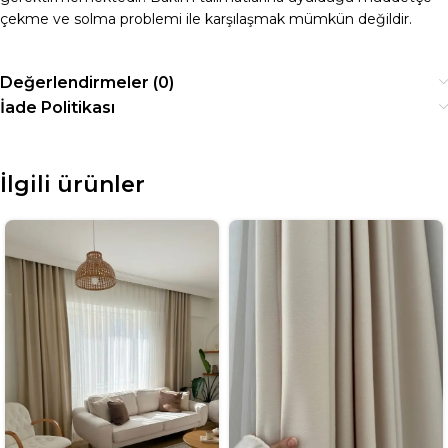
çekme ve solma problemi ile karşılaşmak mümkün değildir.
Değerlendirmeler (0)
İade Politikası
İlgili ürünler