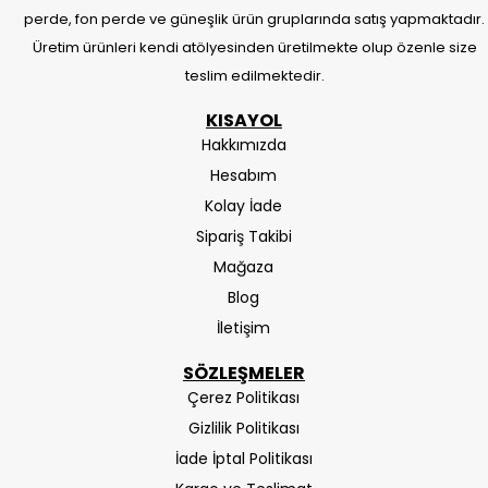
perde, fon perde ve güneşlik ürün gruplarında satış yapmaktadır.
Üretim ürünleri kendi atölyesinden üretilmekte olup özenle size
teslim edilmektedir.
KISAYOL
Hakkımızda
Hesabım
Kolay İade
Sipariş Takibi
Mağaza
Blog
İletişim
SÖZLEŞMELER
Çerez Politikası
Gizlilik Politikası
İade İptal Politikası