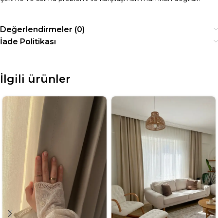
Değerlendirmeler (0)
İade Politikası
İlgili ürünler