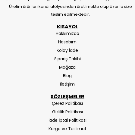
Üretim ürünleri kendi atölyesinden üretilmekte olup özenle size
teslim edilmektedir.
KISAYOL
Hakkımızda
Hesabım
Kolay İade
Sipariş Takibi
Mağaza
Blog
İletişim
SÖZLEŞMELER
Çerez Politikası
Gizlilik Politikası
İade İptal Politikası
Kargo ve Teslimat