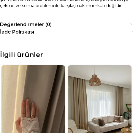
çekme ve solma problemi ile karşılaşmak mümkün değildir.
Değerlendirmeler (0)
İade Politikası
İlgili ürünler