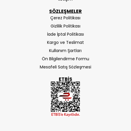
SÖZLEŞMELER
Çerez Politikası
Gizlilik Politikası
İade İptal Politikası
Kargo ve Teslimat
Kullanım Şartları
Ön Bilgilendirme Formu
Mesafeli Satış Sözleşmesi
ETBIS