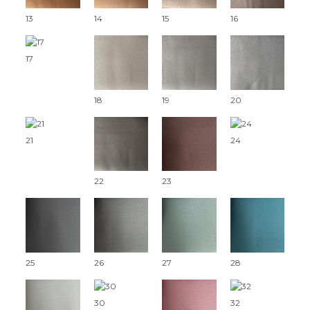
13
14
15
16
17
18
19
20
21
24
22
23
25
26
27
28
30
32